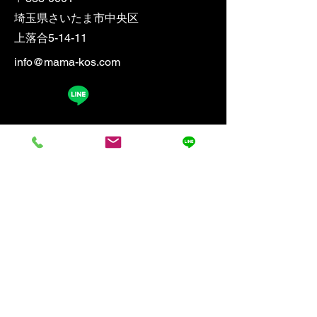
埼玉県さいたま市中央区
​上落合5-14-11
info@mama-kos.com
お名前をご入力ください
メールアドレスをご入力くださ
い